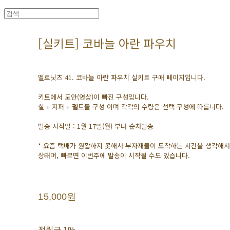
[실키트] 코바늘 아란 파우치
멜로닛츠 41. 코바늘 아란 파우치 실키트 구매 페이지입니다.
키트에서 도안(영상)이 빠진 구성입니다.
실 + 지퍼 + 펠트볼 구성 이며 각각의 수량은 선택 구성에 따릅니다.
발송 시작일 : 1월 17일(월) 부터 순차발송
* 요즘 택배가 원활하지 못해서 부자재들이 도착하는 시간을 생각해서
상태며, 빠르면 이번주에 발송이 시작될 수도 있습니다.
15,000원
적립금
1%