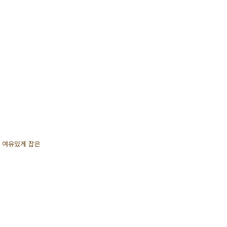
 여유있게 잡은