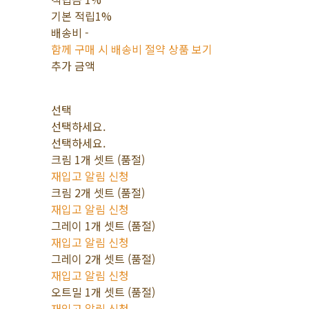
기본 적립
1%
배송비
-
함께 구매 시 배송비 절약 상품 보기
추가 금액
선택
선택하세요.
선택하세요.
크림 1개 셋트 (품절)
재입고 알림 신청
크림 2개 셋트 (품절)
재입고 알림 신청
그레이 1개 셋트 (품절)
재입고 알림 신청
그레이 2개 셋트 (품절)
재입고 알림 신청
오트밀 1개 셋트 (품절)
재입고 알림 신청