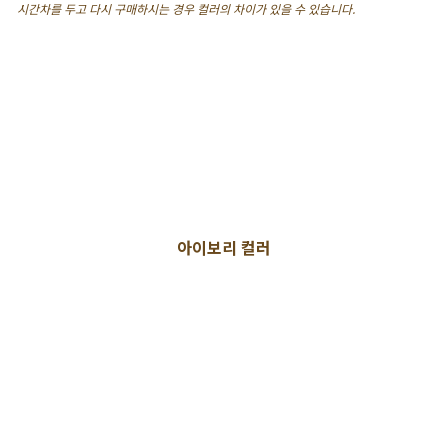
시간차를 두고 다시 구매하시는 경우 컬러의 차이가 있을 수 있습니다.
아이보리 컬러