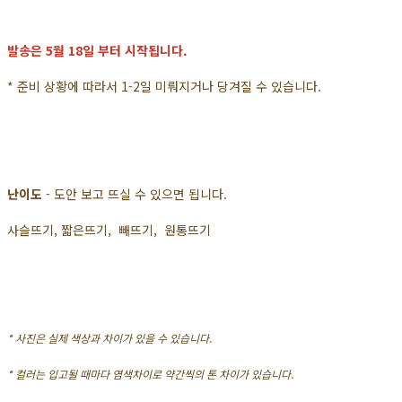
발송은 5월 18일 부터 시작됩니다.
* 준비 상황에 따라서 1-2일 미뤄지거나 당겨질 수 있습니다.
난이도
- 도안 보고 뜨실 수 있으면 됩니다.
사슬뜨기, 짧은뜨기, 빼뜨기, 원통뜨기
* 사진은 실제 색상과 차이가 있을 수 있습니다.
* 컬러는 입고될 때마다 염색차이로 약간씩의 톤 차이가 있습니다.