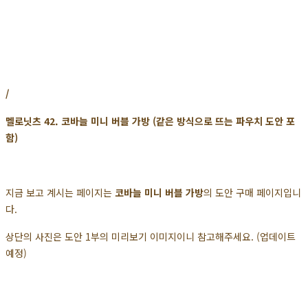
/
멜로닛츠 42. 코바늘 미니 버블 가방 (같은 방식으로 뜨는 파우치 도안 포
함)
지금 보고 계시는 페이지는
코바늘 미니 버블 가방
의 도안 구매 페이지입니
다.
상단의 사진은 도안 1부의 미리보기 이미지이니 참고해주세요. (업데이트
예정)