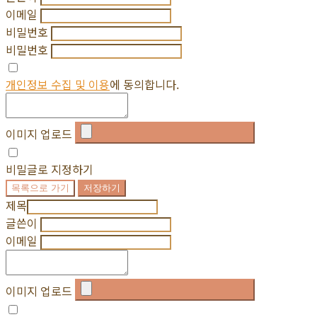
이메일
비밀번호
비밀번호
개인정보 수집 및 이용
에 동의합니다.
이미지 업로드
비밀글로 지정하기
목록으로 가기
저장하기
제목
글쓴이
이메일
이미지 업로드