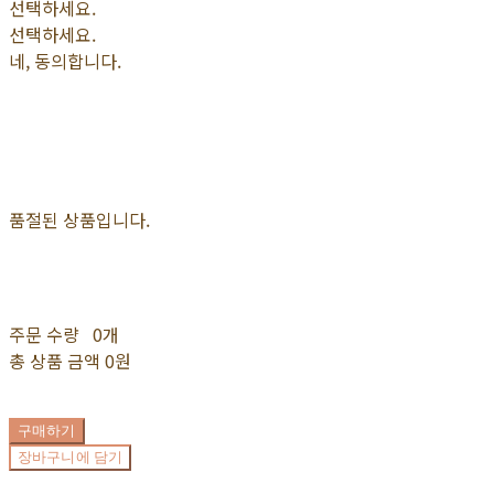
선택하세요.
선택하세요.
네, 동의합니다.
품절된 상품입니다.
주문 수량
0개
총 상품 금액
0원
구매하기
장바구니에 담기