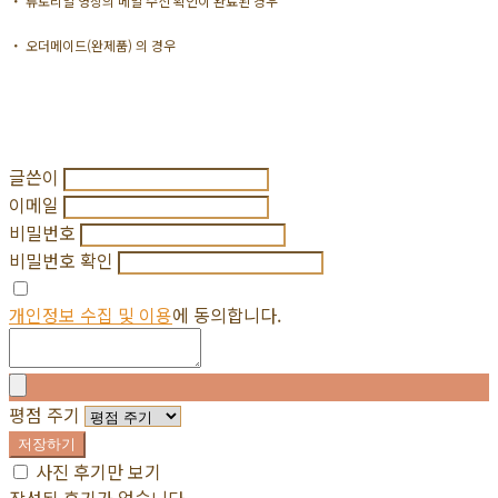
・ 튜토리얼 영상의 메일 수신 확인이 완료된 경우
・ 오더메이드(완제품) 의 경우
글쓴이
이메일
비밀번호
비밀번호 확인
개인정보 수집 및 이용
에 동의합니다.
평점 주기
저장하기
사진 후기만 보기