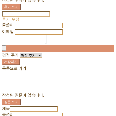
작성된 후기가 없습니다.
후기 쓰기
후기 수정
글쓴이
이메일
평점 주기
저장하기
목록으로 가기
작성된 질문이 없습니다.
질문 쓰기
제목
글쓴이