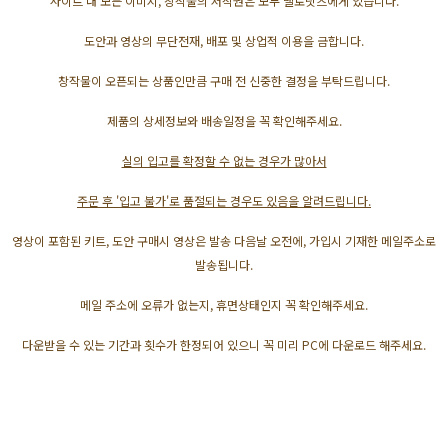
사이트 내 모든 이미지, 창작물의 저작권은 모두 멜로닛츠에게 있습니다.
도안과 영상의 무단전재, 배포 및 상업적 이용을 금합니다.
창작물이 오픈되는 상품인만큼 구매 전 신중한 결정을 부탁드립니다.
제품의 상세정보와 배송일정을 꼭 확인해주세요.
실의 입고를 확정할 수 없는 경우가 많아서
주문 후 '입고 불가'로 품절되는 경우도 있음을 알려드립니다.
영상이 포함된 키트, 도안 구매시 영상은 발송 다음날 오전에, 가입시 기재한 메일주소로
발송됩니다.
메일 주소에 오류가 없는지, 휴면상태인지 꼭 확인해주세요.
다운받을 수 있는 기간과 횟수가 한정되어 있으니 꼭 미리 PC에 다운로드 해주세요.