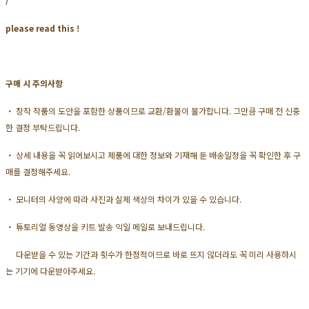
/
please read this !
구매 시 주의사항
・ 창작 작품의 도안을 포함한 상품이므로 교환/환불이 불가합니다. 그만큼 구매 전 신중
한 결정 부탁드립니다.
・ 상세 내용을 꼭 읽어보시고 제품에 대한 정보와 기재해 둔 배송일정을 꼭 확인한 후 구
매를 결정해주세요.
・ 모니터의 사양에 따라 사진과 실제 색상의 차이가 있을 수 있습니다.
・ 튜토리얼 동영상을 키트 발송 익일 메일로 보내드립니다.
다운받을 수 있는 기간과 횟수가 한정적이므로 바로 뜨지 않더라도 꼭 미리 사용하시
는 기기에 다운받아주세요.