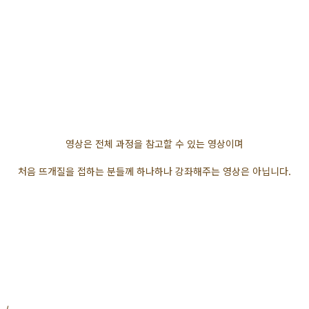
영상은 전체 과정을 참고할 수 있는 영상이며
처음 뜨개질을 접하는 분들께 하나하나 강좌해주는 영상은 아닙니다.