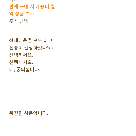
함께 구매 시 배송비 절
약 상품 보기
추가 금액
상세내용을 모두 읽고
신중히 결정하였나요?
선택하세요.
선택하세요.
네, 동의합니다.
품절된 상품입니다.