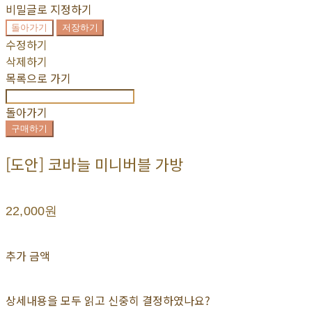
비밀글로 지정하기
돌아가기
저장하기
수정하기
삭제하기
목록으로 가기
돌아가기
구매하기
[도안] 코바늘 미니버블 가방
22,000원
추가 금액
상세내용을 모두 읽고 신중히 결정하였나요?