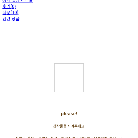
상세 설명 바닥글
후기(0)
질문(10)
관련 상품
please!
창작물을 지켜주세요.