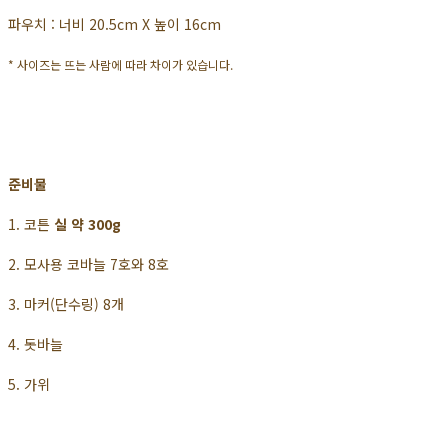
파우치 : 너비 20.5cm X 높이 16cm
* 사이즈는 뜨는 사람에 따라 차이가 있습니다.
준비물
1. 코튼
실 약 300g
2. 모사용 코바늘 7호와 8호
3. 마커(단수링) 8개
4. 돗바늘
5. 가위