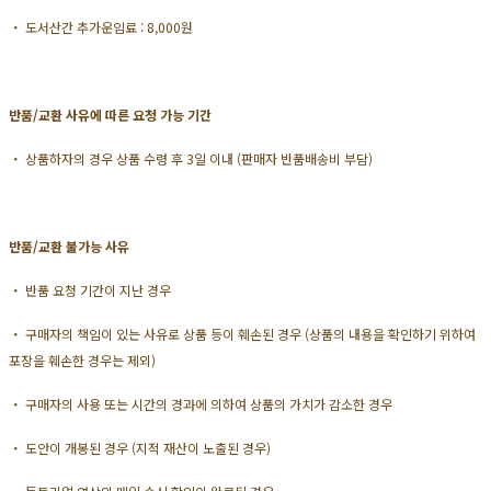
・ 도서산간 추가운임료 : 8,000원
반품/교환 사유에 따른 요청 가능 기간
・ 상품하자의 경우 상품 수령 후 3일 이내 (판매자 반품배송비 부담)
반품/교환 불가능 사유
・ 반품 요청 기간이 지난 경우
・ 구매자의 책임이 있는 사유로 상품 등이 훼손된 경우 (상품의 내용을 확인하기 위하여
포장을 훼손한 경우는 제외)
・ 구매자의 사용 또는 시간의 경과에 의하여 상품의 가치가 감소한 경우
・ 도안이 개봉된 경우 (지적 재산이 노출된 경우)