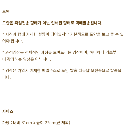
도안
도안은 파일전송 형태가 아닌 인쇄된 형태로 택배발송됩니다.
* 사진과 함께 자세한 설명이 되어있지만 기본적으로 도안을 보고 뜰 수 있
어야 합니다.
* 과정영상은 전체적인 과정을 보여드리는 영상이며, 하나하나 기초부
터 강좌하는 영상은 아닙니다.
* 영상은 가입시 기재한 메일주소로 도안 발송 다음날 오전중으로 발송됩
니다.
사이즈
가방 : 너비 31cm
높이 27cm(끈 제외)
X