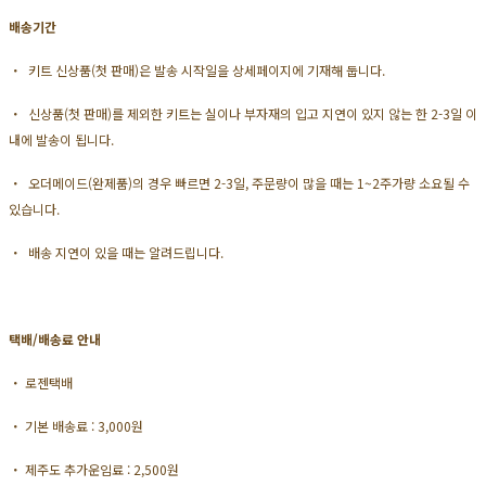
배송기간
・ 키트 신상품(첫 판매)은 발송 시작일을 상세페이지에 기재해 둡니다.
・ 신상품(첫 판매)를 제외한 키트는 실이나 부자재의 입고 지연이 있지 않는 한 2-3일 이
내에 발송이 됩니다.
・ 오더메이드(완제품)의 경우 빠르면 2-3일, 주문량이 많을 때는 1~2주가량 소요될 수
있습니다.
・ 배송 지연이 있을 때는 알려드립니다.
택배/배송료 안내
・ 로젠택배
・ 기본 배송료 : 3,000원
・ 제주도 추가운임료 : 2,500원