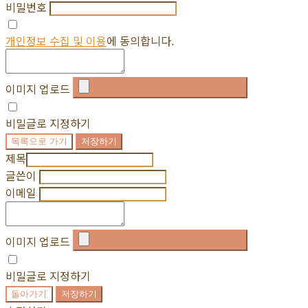
비밀번호
개인정보 수집 및 이용
에 동의합니다.
이미지 업로드
비밀글로 지정하기
목록으로 가기
저장하기
제목
글쓴이
이메일
이미지 업로드
비밀글로 지정하기
돌아가기
저장하기