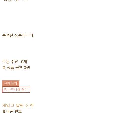
품절된 상품입니다.
주문 수량
0개
총 상품 금액
0원
구매하기
장바구니에 담기
재입고 알림 신청
휴대폰 번호