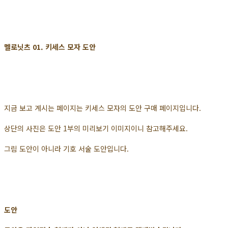
멜로닛츠 01. 키세스 모자 도안
지금 보고 계시는 페이지는 키세스 모자의 도안 구매 페이지입니다.
상단의 사진은 도안 1부의 미리보기 이미지이니 참고해주세요.
그림 도안이 아니라 기호 서술 도안입니다.
도안