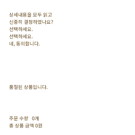
상세내용을 모두 읽고
신중히 결정하였나요?
선택하세요.
선택하세요.
네, 동의합니다.
품절된 상품입니다.
주문 수량
0개
총 상품 금액
0원