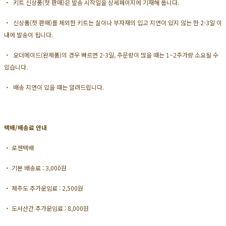
・ 키트 신상품(첫 판매)은 발송 시작일을 상세페이지에 기재해 둡니다.
・ 신상품(첫 판매)를 제외한 키트는 실이나 부자재의 입고 지연이 있지 않는 한 2-3일 이
내에 발송이 됩니다.
・ 오더메이드(완제품)의 경우 빠르면 2-3일, 주문량이 많을 때는 1~2주가량 소요될 수
있습니다.
・ 배송 지연이 있을 때는 알려드립니다.
택배/배송료 안내
・ 로젠택배
・ 기본 배송료 : 3,000원
・ 제주도 추가운임료 : 2,500원
・ 도서산간 추가운임료 : 8,000원