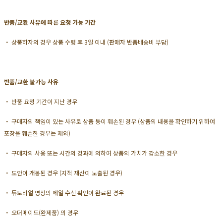
반품/교환 사유에 따른 요청 가능 기간
・ 상품하자의 경우 상품 수령 후 3일 이내 (판매자 반품배송비 부담)
반품/교환 불가능 사유
・ 반품 요청 기간이 지난 경우
・ 구매자의 책임이 있는 사유로 상품 등이 훼손된 경우 (상품의 내용을 확인하기 위하여
포장을 훼손한 경우는 제외)
・ 구매자의 사용 또는 시간의 경과에 의하여 상품의 가치가 감소한 경우
・ 도안이 개봉된 경우 (지적 재산이 노출된 경우)
・ 튜토리얼 영상의 메일 수신 확인이 완료된 경우
・ 오더메이드(완제품) 의 경우