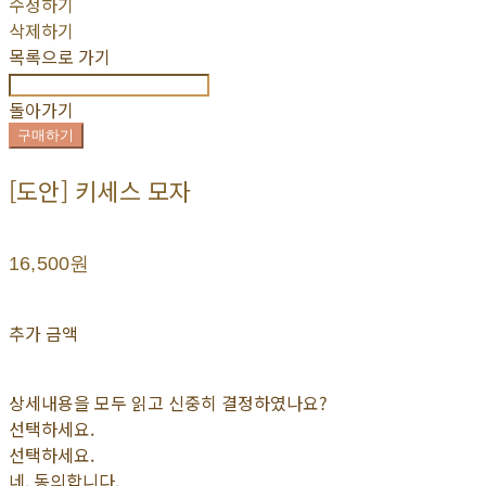
수정하기
삭제하기
목록으로 가기
돌아가기
구매하기
[도안] 키세스 모자
16,500원
추가 금액
상세내용을 모두 읽고 신중히 결정하였나요?
선택하세요.
선택하세요.
네, 동의합니다.