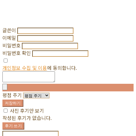
글쓴이
이메일
비밀번호
비밀번호 확인
개인정보 수집 및 이용
에 동의합니다.
평점 주기
저장하기
사진 후기만 보기
작성된 후기가 없습니다.
후기 쓰기