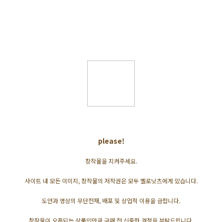
please!
창작물을 지켜주세요.
사이트 내 모든 이미지, 창작물의 저작권은 모두 멜로닛츠에게 있습니다.
도안과 영상의 무단전재, 배포 및 상업적 이용을 금합니다.
창작물이 오픈되는 상품인만큼 구매 전 신중한 결정을 부탁드립니다.