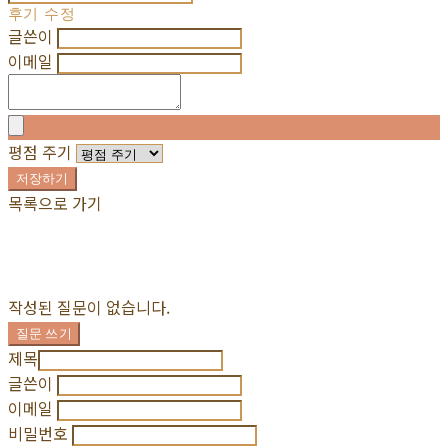
후기 수정
글쓴이
이메일
평점 주기
저장하기
목록으로 가기
작성된 질문이 없습니다.
질문 쓰기
제목
글쓴이
이메일
비밀번호