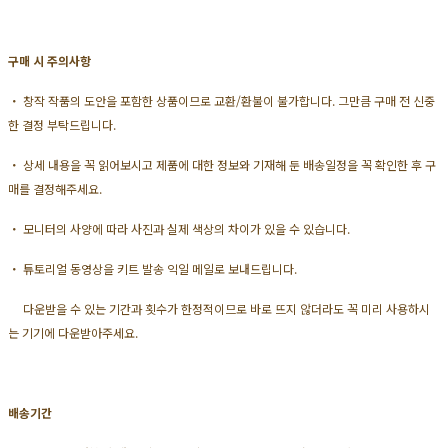
구매 시 주의사항
・ 창작 작품의 도안을 포함한 상품이므로 교환/환불이 불가합니다. 그만큼 구매 전 신중
한 결정 부탁드립니다.
・ 상세 내용을 꼭 읽어보시고 제품에 대한 정보와 기재해 둔 배송일정을 꼭 확인한 후 구
매를 결정해주세요.
・ 모니터의 사양에 따라 사진과 실제 색상의 차이가 있을 수 있습니다.
・ 튜토리얼 동영상을 키트 발송 익일 메일로 보내드립니다.
다운받을 수 있는 기간과 횟수가 한정적이므로 바로 뜨지 않더라도 꼭 미리 사용하시
는 기기에 다운받아주세요.
배송기간