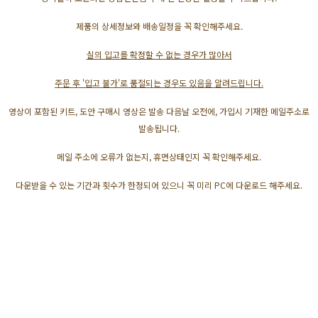
제품의 상세정보와 배송일정을 꼭 확인해주세요.
실의 입고를 확정할 수 없는 경우가 많아서
주문 후 '입고 불가'로 품절되는 경우도 있음을 알려드립니다.
영상이 포함된 키트, 도안 구매시 영상은 발송 다음날 오전에, 가입시 기재한 메일주소로
발송됩니다.
메일 주소에 오류가 없는지, 휴면상태인지 꼭 확인해주세요.
다운받을 수 있는 기간과 횟수가 한정되어 있으니 꼭 미리 PC에 다운로드 해주세요.