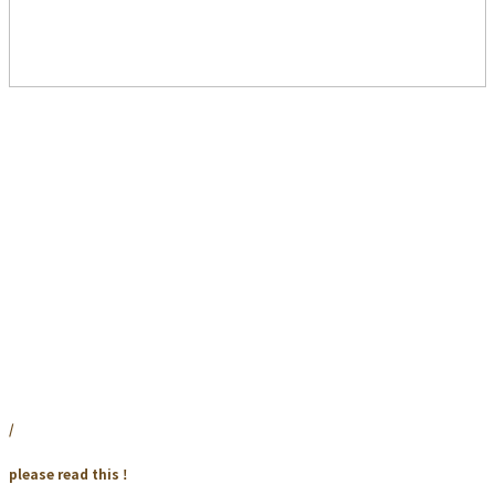
/
please read this !