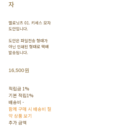
자
멜로닛츠 01. 키세스 모자
도안입니다.
도안은 파일전송 형태가
아닌 인쇄된 형태로 택배
발송됩니다.
16,500원
적립금
1%
기본 적립
1%
배송비
-
함께 구매 시 배송비 절
약 상품 보기
추가 금액