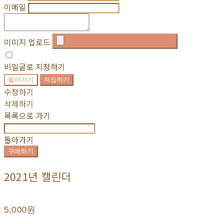
이메일
이미지 업로드
비밀글로 지정하기
돌아가기
저장하기
수정하기
삭제하기
목록으로 가기
돌아가기
구매하기
2021년 캘린더
5,000원