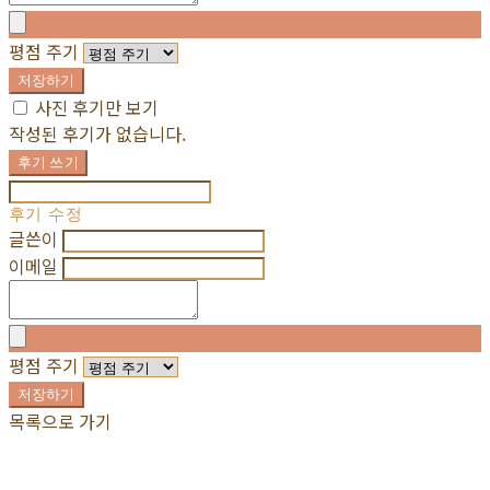
평점 주기
저장하기
사진 후기만 보기
작성된 후기가 없습니다.
후기 쓰기
후기 수정
글쓴이
이메일
평점 주기
저장하기
목록으로 가기