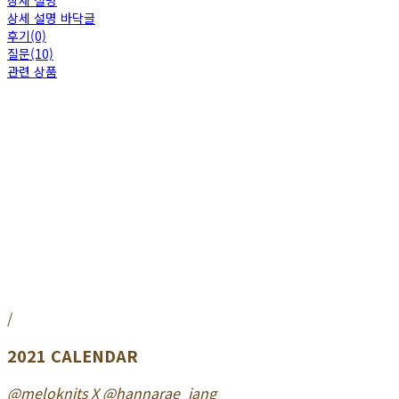
상세 설명
상세 설명 바닥글
후기(0)
질문(10)
관련 상품
/
2021 CALENDAR
@meloknits X @hannarae_jang