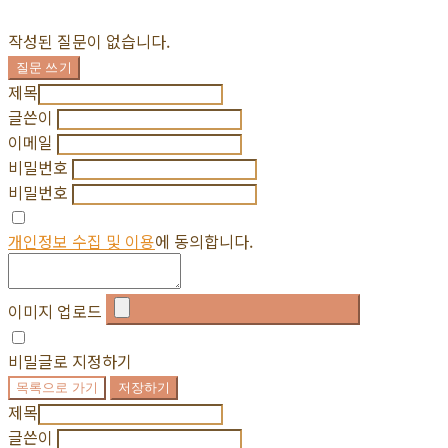
작성된 질문이 없습니다.
질문 쓰기
제목
글쓴이
이메일
비밀번호
비밀번호
개인정보 수집 및 이용
에 동의합니다.
이미지 업로드
비밀글로 지정하기
목록으로 가기
저장하기
제목
글쓴이