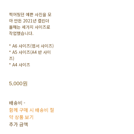
찍어뒀던 예쁜 사진을 모
아 만든 2021년 캘린더
올해는 세가지 사이즈로
작업했습니다.
* A6 사이즈(엽서 사이즈)
* A5 사이즈(A4 반 사이
즈)
* A4 사이즈
5,000원
배송비
-
함께 구매 시 배송비 절
약 상품 보기
추가 금액