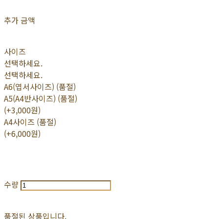
추가 금액
사이즈
선택하세요.
선택하세요.
A6(엽서사이즈) (품절)
A5(A4반사이즈) (품절)
(+3,000원)
A4사이즈 (품절)
(+6,000원)
수량
품절된 상품입니다.