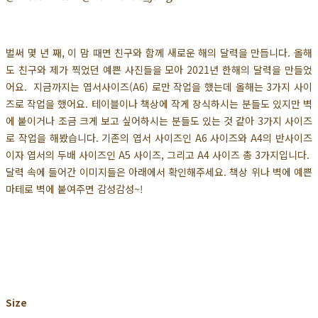
벌써 몇 년 째, 이 맘 때면 친구와 함께 새로운 해의 달력을 만듭니다. 올해
도 친구와 제가 찍었던 예쁜 사진들을 모아 2021년 한해의 달력을 만들었
어요. 지금까지는 엽서사이즈(A6) 로만 작업을 했는데 올해는 3가지 사이
즈로 작업을 했어요. 테이블이나 책상에 작게 장식하시는 분들도 있지만 벽
에 붙이거나 조금 크게 보고 싶어하시는 분들도 있는 것 같아 3가지 사이즈
로 작업을 해봤습니다. 기존의 엽서 사이즈인 A6 사이즈와 A4의 반사이즈
이자 엽서의 두배 사이즈인 A5 사이즈, 그리고 A4 사이즈 총 3가지입니다.
달력 속에 들어간 이미지들은 아래에서 확인해주세요. 책상 위나 벽에 예쁜
마테로 벽에 붙여주면 감성감성~!
Size