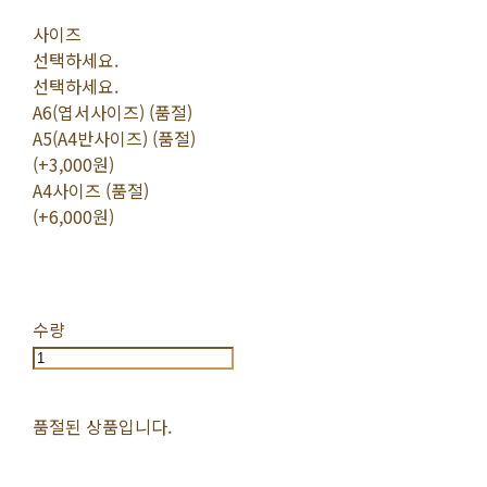
사이즈
선택하세요.
선택하세요.
A6(엽서사이즈) (품절)
A5(A4반사이즈) (품절)
(+3,000원)
A4사이즈 (품절)
(+6,000원)
수량
품절된 상품입니다.