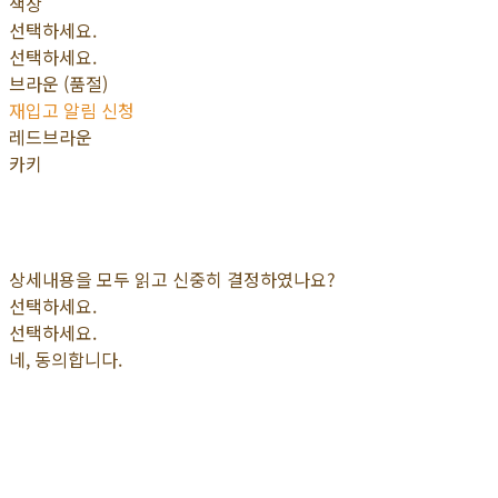
색상
선택하세요.
선택하세요.
브라운 (품절)
재입고 알림 신청
레드브라운
카키
상세내용을 모두 읽고 신중히 결정하였나요?
선택하세요.
선택하세요.
네, 동의합니다.