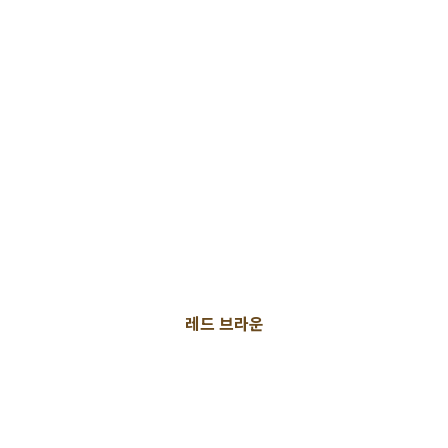
레드 브라운