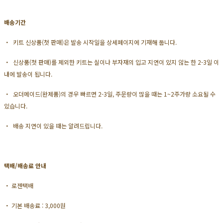
배송기간
・ 키트 신상품(첫 판매)은 발송 시작일을 상세페이지에 기재해 둡니다.
・ 신상품(첫 판매)를 제외한 키트는 실이나 부자재의 입고 지연이 있지 않는 한 2-3일 이
내에 발송이 됩니다.
・ 오더메이드(완제품)의 경우 빠르면 2-3일, 주문량이 많을 때는 1~2주가량 소요될 수
있습니다.
・ 배송 지연이 있을 때는 알려드립니다.
택배/배송료 안내
・ 로젠택배
・ 기본 배송료 : 3,000원