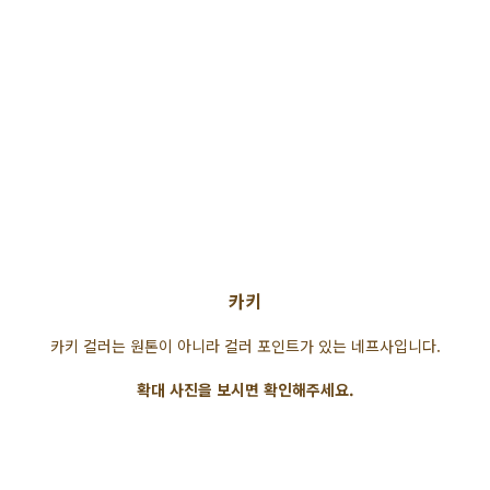
카키
카키 컬러는 원톤이 아니라 컬러 포인트가 있는 네프사입니다.
확대 사진을 보시면 확인해주세요.