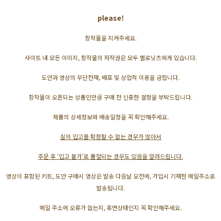
please!
창작물을 지켜주세요.
사이트 내 모든 이미지, 창작물의 저작권은 모두 멜로닛츠에게 있습니다.
도안과 영상의 무단전재, 배포 및 상업적 이용을 금합니다.
창작물이 오픈되는 상품인만큼 구매 전 신중한 결정을 부탁드립니다.
제품의 상세정보와 배송일정을 꼭 확인해주세요.
실의 입고를 확정할 수 없는 경우가 많아서
주문 후 '입고 불가'로 품절되는 경우도 있음을 알려드립니다.
영상이 포함된 키트, 도안 구매시 영상은 발송 다음날 오전에, 가입시 기재한 메일주소로
발송됩니다.
메일 주소에 오류가 없는지, 휴면상태인지 꼭 확인해주세요.