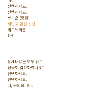
색상
선택하세요.
선택하세요.
브라운 (품절)
재입고 알림 신청
레드브라운
카키
상세내용을 모두 읽고
신중히 결정하였나요?
선택하세요.
선택하세요.
네, 동의합니다.