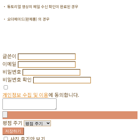
・ 튜토리얼 영상의 메일 수신 확인이 완료된 경우
・ 오더메이드(완제품) 의 경우
글쓴이
이메일
비밀번호
비밀번호 확인
개인정보 수집 및 이용
에 동의합니다.
평점 주기
저장하기
사진 후기만 보기