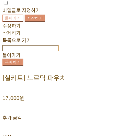
비밀글로 지정하기
돌아가기
저장하기
수정하기
삭제하기
목록으로 가기
돌아가기
구매하기
[실키트] 노르딕 파우치
17,000원
추가 금액