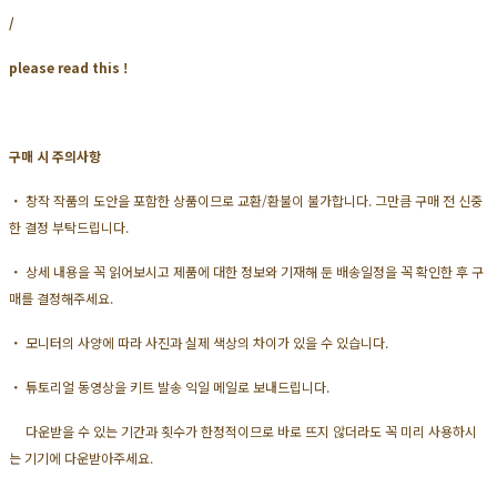
/
please read this !
구매 시 주의사항
・ 창작 작품의 도안을 포함한 상품이므로 교환/환불이 불가합니다. 그만큼 구매 전 신중
한 결정 부탁드립니다.
・ 상세 내용을 꼭 읽어보시고 제품에 대한 정보와 기재해 둔 배송일정을 꼭 확인한 후 구
매를 결정해주세요.
・ 모니터의 사양에 따라 사진과 실제 색상의 차이가 있을 수 있습니다.
・ 튜토리얼 동영상을 키트 발송 익일 메일로 보내드립니다.
다운받을 수 있는 기간과 횟수가 한정적이므로 바로 뜨지 않더라도 꼭 미리 사용하시
는 기기에 다운받아주세요.