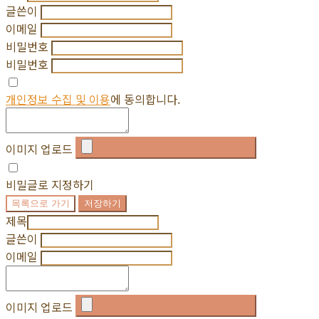
글쓴이
이메일
비밀번호
비밀번호
개인정보 수집 및 이용
에 동의합니다.
이미지 업로드
비밀글로 지정하기
목록으로 가기
저장하기
제목
글쓴이
이메일
이미지 업로드