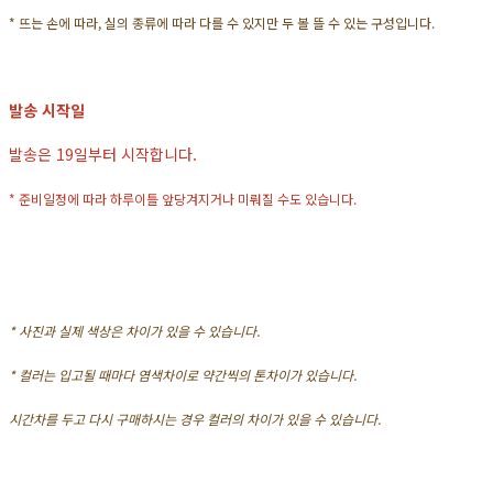
* 뜨는 손에 따라, 실의 종류에 따라 다를 수 있지만 두 볼 뜰 수 있는 구성입니다.
발송 시작일
발송은 19일부터 시작합니다.
* 준비일정에 따라 하루이틀 앞당겨지거나 미뤄질 수도 있습니다.
* 사진과 실제 색상은 차이가 있을 수 있습니다.
* 컬러는 입고될 때마다 염색차이로 약간씩의 톤차이가 있습니다.
시간차를 두고 다시 구매하시는 경우 컬러의 차이가 있을 수 있습니다.