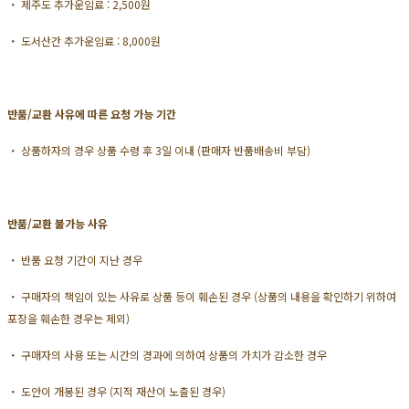
・ 제주도 추가운임료 : 2,500원
・ 도서산간 추가운임료 : 8,000원
반품/교환 사유에 따른 요청 가능 기간
・ 상품하자의 경우 상품 수령 후 3일 이내 (판매자 반품배송비 부담)
반품/교환 불가능 사유
・ 반품 요청 기간이 지난 경우
・ 구매자의 책임이 있는 사유로 상품 등이 훼손된 경우 (상품의 내용을 확인하기 위하여
포장을 훼손한 경우는 제외)
・ 구매자의 사용 또는 시간의 경과에 의하여 상품의 가치가 감소한 경우
・ 도안이 개봉된 경우 (지적 재산이 노출된 경우)