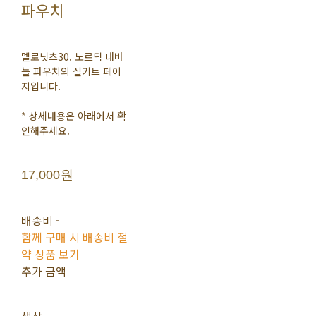
파우치
멜로닛츠30. 노르딕 대바
늘 파우치의 실키트 페이
지입니다.
* 상세내용은 아래에서 확
인해주세요.
17,000원
배송비
-
함께 구매 시 배송비 절
약 상품 보기
추가 금액