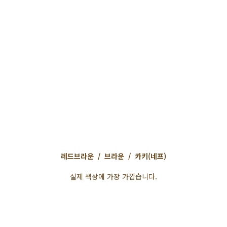
레드브라운 / 브라운 / 카키(네프)
실제 색상에 가장 가깝습니다.