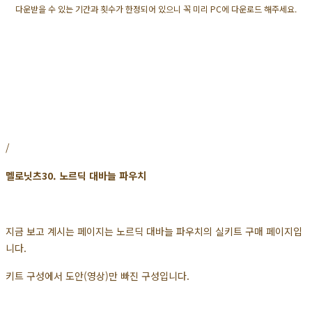
다운받을 수 있는 기간과 횟수가 한정되어 있으니 꼭 미리 PC에 다운로드 해주세요.
/
멜로닛츠30. 노르딕 대바늘 파우치
지금 보고 계시는 페이지는 노르딕 대바늘 파우치의 실키트 구매 페이지입
니다.
키트 구성에서 도안(영상)만 빠진 구성입니다.