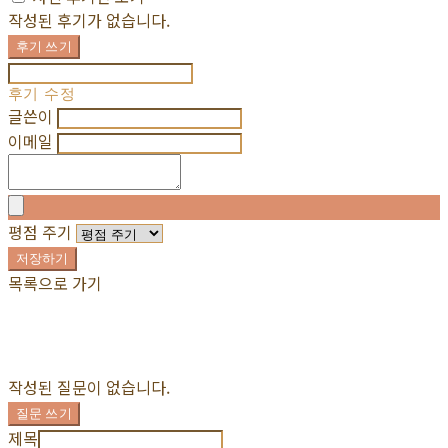
작성된 후기가 없습니다.
후기 쓰기
후기 수정
글쓴이
이메일
평점 주기
저장하기
목록으로 가기
작성된 질문이 없습니다.
질문 쓰기
제목