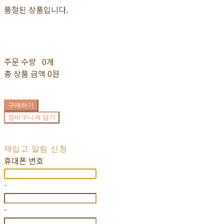
품절된 상품입니다.
주문 수량
0개
총 상품 금액
0원
구매하기
장바구니에 담기
재입고 알림 신청
휴대폰 번호
-
-